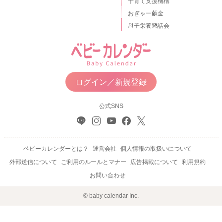
子育て支援機構
おぎゃー献金
母子栄養懇話会
ログイン／新規登録
公式SNS
ベビーカレンダーとは？
運営会社
個人情報の取扱いについて
外部送信について
ご利用のルールとマナー
広告掲載について
利用規約
お問い合わせ
© baby calendar Inc.