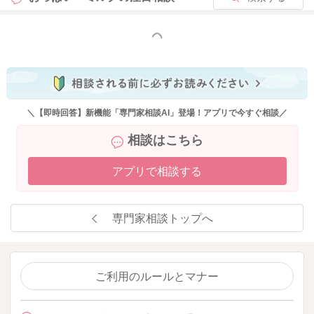
もっと見る
＼【即時回答】新機能「専門家相談AI」登場！アプリで今すぐ相談／
相談はこちら
アプリで相談する
専門家相談トップへ
ご利用のルールとマナー