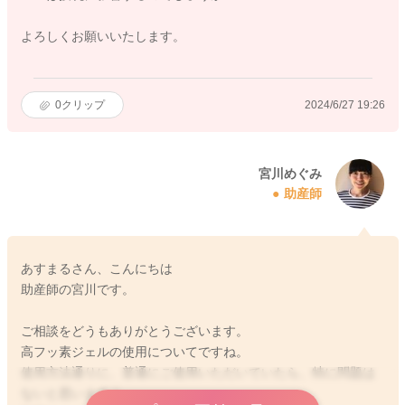
よろしくお願いいたします。
0
クリップ
2024/6/27 19:26
宮川めぐみ
助産師
あすまるさん、こんにちは
助産師の宮川です。
ご相談をどうもありがとうございます。
高フッ素ジェルの使用についてですね。
使用方法通りに、普通にご使用いただいていたら、特に問題は
ないと思いますよ。