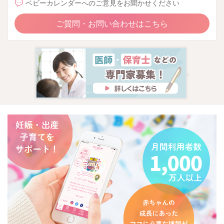
ベビーカレンダーへのご意見をお聞かせください
ご質問・お問い合わせはこちら