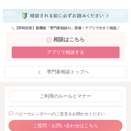
＼【即時回答】新機能「専門家相談AI」登場！アプリで今すぐ相談／
相談はこちら
アプリで相談する
専門家相談トップへ
ご利用のルールとマナー
ベビーカレンダーへのご意見をお聞かせください
ご質問・お問い合わせはこちら