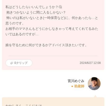
私はどうしたらいいんでしょうか？🤔
抱きつかないように間に入るしかない？
怖いのは私がいないとき(一時保育など)に、何かあったら…と
思うのです。
お相手のママさんもどうにかしなきゃって考えてくれてるみた
いではあるのですが…
娘を守るために何ができるかアドバイス頂きたいです。
0
クリップ
2024/6/27 12:08
宮川めぐみ
助産師
かかしさん、こんにちは