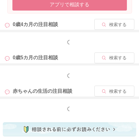
アプリで相談する
2024/6/27 13:41
0歳4カ月の
注目相談
検索する
もっと見る
0歳5カ月の
注目相談
検索する
もっと見る
赤ちゃんの生活の
注目相談
検索する
もっと見る