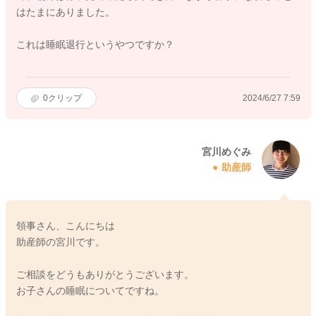
はたまにありました。
これは睡眠退行というやつですか？
0
クリップ
2024/6/27 7:59
宮川めぐみ
助産師
領事さん、こんにちは
助産師の宮川です。
ご相談をどうもありがとうございます。
お子さんの睡眠についてですね。