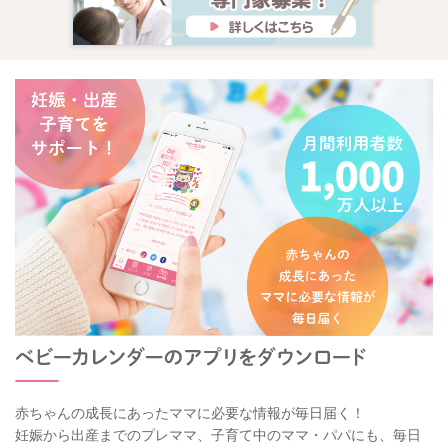
赤ちゃんの成長にあったママに必要な情報が毎日届く！
妊娠から出産までのプレママ、子育て中のママ・パパにも、毎日