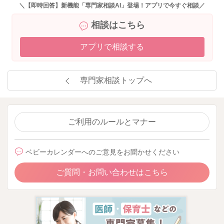
＼【即時回答】新機能「専門家相談AI」登場！アプリで今すぐ相談／
相談はこちら
アプリで相談する
専門家相談トップへ
ご利用のルールとマナー
ベビーカレンダーへのご意見をお聞かせください
ご質問・お問い合わせはこちら