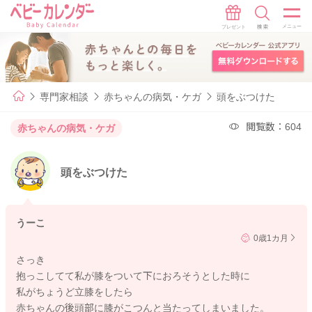
専門家相談
赤ちゃんの病気・ケガ
頭をぶつけた
閲覧数：604
赤ちゃんの病気・ケガ
頭をぶつけた
うーこ
0歳1カ月
さっき
抱っこしてて私が膝をついて下におろそうとした時に
私がちょうど立膝をしたら
赤ちゃんの後頭部に膝がこつんと当たってしまいました。