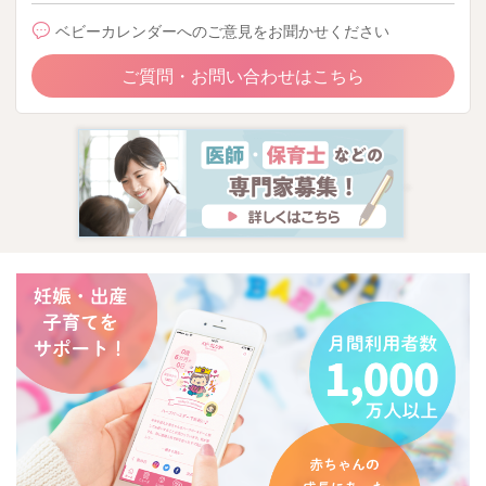
ベビーカレンダーへのご意見をお聞かせください
ご質問・お問い合わせはこちら