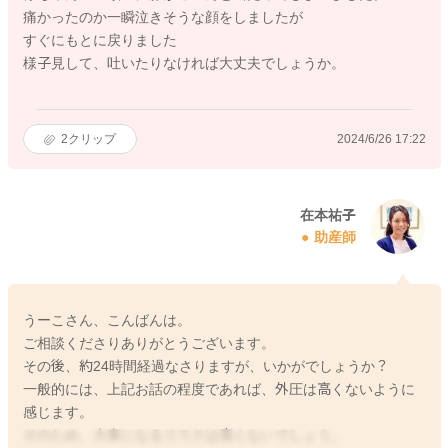
痛かったのか一瞬泣きそうな顔をしましたが
すぐにもとに戻りました
様子見して、吐いたりなければ大丈夫でしょうか。
2
クリップ
2024/6/26 17:22
在本祐子
助産師
うーこさん、こんばんは。
ご相談くださりありがとうございます。
その後、約24時間経過なさりますが、いかがでしょうか？
一般的には、上記お話の程度であれば、外圧は高くないように
感じます。
そのため、大事になるリスクは高くないでしょう。