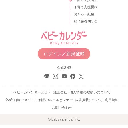
子育て支援機構
おぎゃー献金
母子栄養懇話会
ログイン／新規登録
公式SNS
ベビーカレンダーとは？
運営会社
個人情報の取扱いについて
外部送信について
ご利用のルールとマナー
広告掲載について
利用規約
お問い合わせ
© baby calendar Inc.