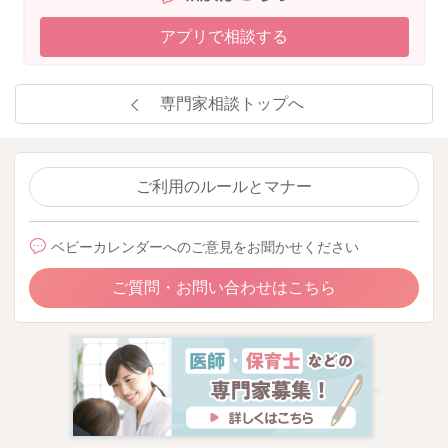
アプリで相談する
専門家相談トップへ
ご利用のルールとマナー
ベビーカレンダーへのご意見をお聞かせください
ご質問・お問い合わせはこちら