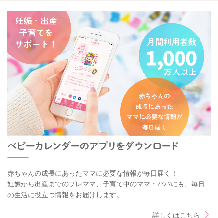
赤ちゃんの成長にあったママに必要な情報が毎日届く！
妊娠から出産までのプレママ、子育て中のママ・パパにも、毎日
の生活に役立つ情報をお届けします。
詳しくはこちら