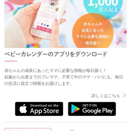
赤ちゃんの成長にあったママに必要な情報が毎日届く！
妊娠から出産までのプレママ、子育て中のママ・パパにも、毎日
の生活に役立つ情報をお届けします。
詳しくはこちら