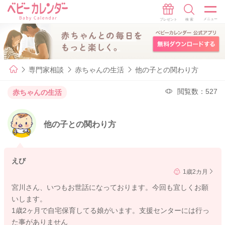
専門家相談
赤ちゃんの生活
他の子との関わり方
閲覧数：527
赤ちゃんの生活
他の子との関わり方
えび
1歳2カ月
宮川さん、いつもお世話になっております。今回も宜しくお願
いします。
1歳2ヶ月で自宅保育してる娘がいます。支援センターには行っ
た事がありません