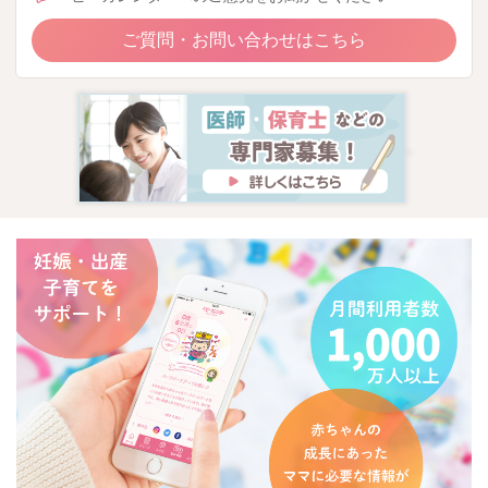
ご質問・お問い合わせはこちら