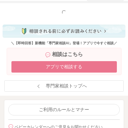
もっと見る
＼【即時回答】新機能「専門家相談AI」登場！アプリで今すぐ相談／
相談はこちら
アプリで相談する
専門家相談トップへ
ご利用のルールとマナー
ベビーカレンダーへのご意見をお聞かせください