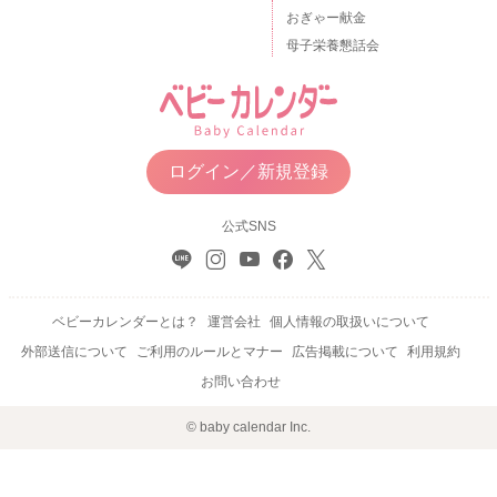
おぎゃー献金
母子栄養懇話会
ログイン／新規登録
公式SNS
ベビーカレンダーとは？
運営会社
個人情報の取扱いについて
外部送信について
ご利用のルールとマナー
広告掲載について
利用規約
お問い合わせ
© baby calendar Inc.