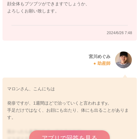
顔全体もブツブツができますでしょうか、
よろしくお願い致します。
2024/6/26 7:48
宮川めぐみ
助産師
マロンさん、こんにちは
発疹ですが、1週間ほどで治っていくと言われますy。
手足だけではなく、お顔にも出たり、体にも出ることがありま
す。
良かったら参考になさってみてください。
アプリで回答を見る
どうぞよろしくお願いします。