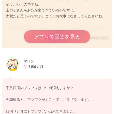
そうだったのですね。
上の子さんもお熱が出てきているのですね。
大変だと思うのですが、どうぞお大事になさってくださいね。
アプリで回答を見る
2024/6/25 14:22
マロン
5歳0カ月
手足口病のブツブツはいつ頃消えますか？
今朝触ると、ブツブツがすごくて、ザラザラします、、
口周りと耳にもブツブツが出来てきました。