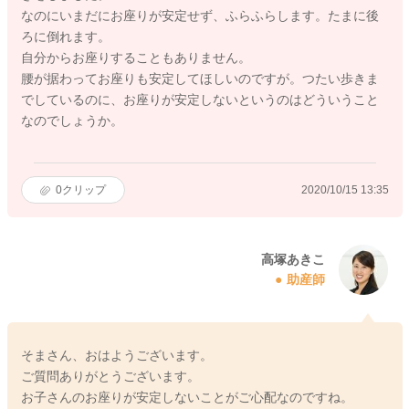
なのにいまだにお座りが安定せず、ふらふらします。たまに後
ろに倒れます。
自分からお座りすることもありません。
腰が据わってお座りも安定してほしいのですが。つたい歩きま
でしているのに、お座りが安定しないというのはどういうこと
なのでしょうか。
0
クリップ
2020/10/15 13:35
高塚あきこ
助産師
そまさん、おはようございます。
ご質問ありがとうございます。
お子さんのお座りが安定しないことがご心配なのですね。