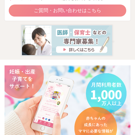
ご質問・お問い合わせはこちら