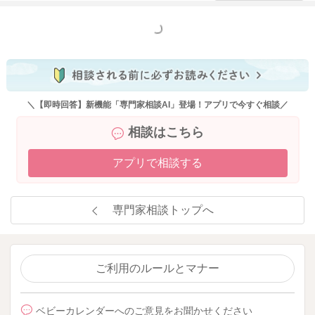
もっと見る
＼【即時回答】新機能「専門家相談AI」登場！アプリで今すぐ相談／
相談はこちら
アプリで相談する
専門家相談トップへ
ご利用のルールとマナー
ベビーカレンダーへのご意見をお聞かせください