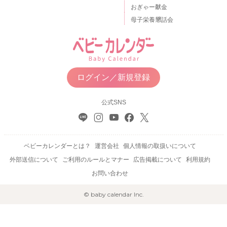
おぎゃー献金
母子栄養懇話会
ログイン／新規登録
公式SNS
ベビーカレンダーとは？
運営会社
個人情報の取扱いについて
外部送信について
ご利用のルールとマナー
広告掲載について
利用規約
お問い合わせ
© baby calendar Inc.