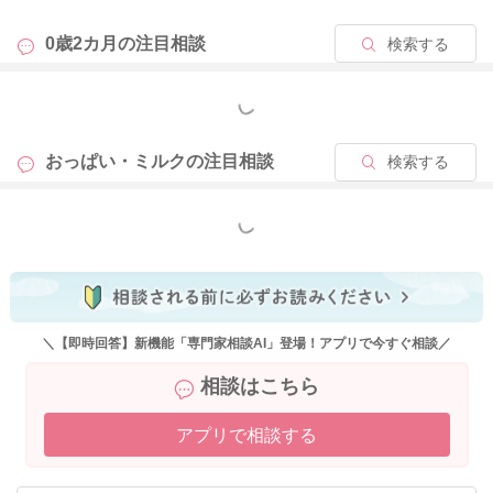
0歳2カ月の
注目相談
検索する
もっと見る
おっぱい・ミルクの
注目相談
検索する
もっと見る
＼【即時回答】新機能「専門家相談AI」登場！アプリで今すぐ相談／
相談はこちら
アプリで相談する