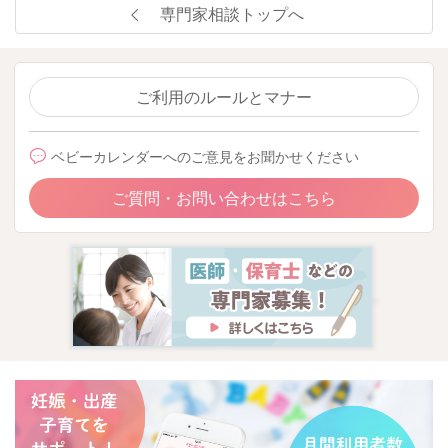
専門家相談トップへ
ご利用のルールとマナー
ベビーカレンダーへのご意見をお聞かせください
ご質問・お問い合わせはこちら