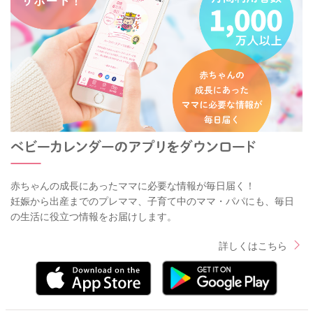
赤ちゃんの成長にあったママに必要な情報が毎日届く！
妊娠から出産までのプレママ、子育て中のママ・パパにも、毎日
の生活に役立つ情報をお届けします。
詳しくはこちら