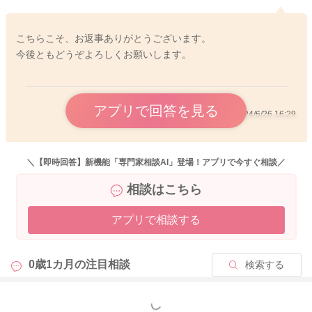
こちらこそ、お返事ありがとうございます。
今後ともどうぞよろしくお願いします。
2024/6/26 6:15
アプリで回答を見る
2024/6/26 16:29
＼【即時回答】新機能「専門家相談AI」登場！アプリで今すぐ相談／
相談はこちら
アプリで相談する
0歳1カ月の
注目相談
検索する
もっと見る