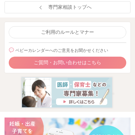
専門家相談トップへ
ご利用のルールとマナー
ベビーカレンダーへのご意見をお聞かせください
ご質問・お問い合わせはこちら