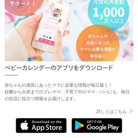
赤ちゃんの成長にあったママに必要な情報が毎日届く！
妊娠から出産までのプレママ、子育て中のママ・パパにも、毎日
の生活に役立つ情報をお届けします。
詳しくはこちら