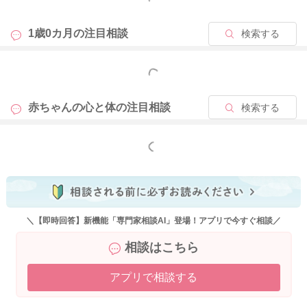
1歳0カ月の
注目相談
検索する
もっと見る
赤ちゃんの心と体の
注目相談
検索する
もっと見る
＼【即時回答】新機能「専門家相談AI」登場！アプリで今すぐ相談／
相談はこちら
アプリで相談する