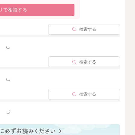
リで相談する
検索する
っと見る
検索する
っと見る
検索する
っと見る