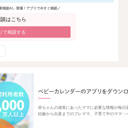
家相談AI」登場！アプリで今すぐ相談／
相談はこちら
リで相談する
赤ちゃんの成長にあったママに必要な情報が毎日
妊娠から出産までのプレママ、子育て中のママ・