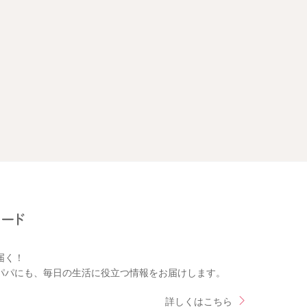
届く！
パパにも、毎日の生活に役立つ情報をお届けします。
詳しくはこちら