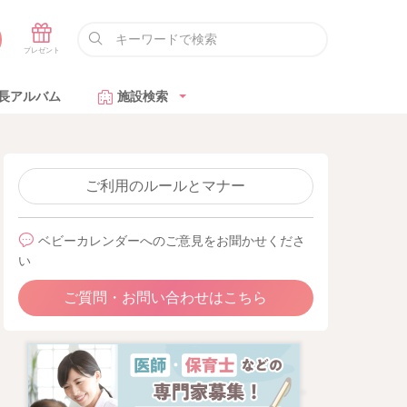
長アルバム
施設検索
ご利用のルールとマナー
ベビーカレンダーへのご意見をお聞かせくださ
い
ご質問・お問い合わせはこちら