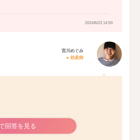
2024/6/23 14:50
宮川めぐみ
助産師
。
で回答を見る
し上体を起こし気味にしてあげるのもいいと思いますよ。