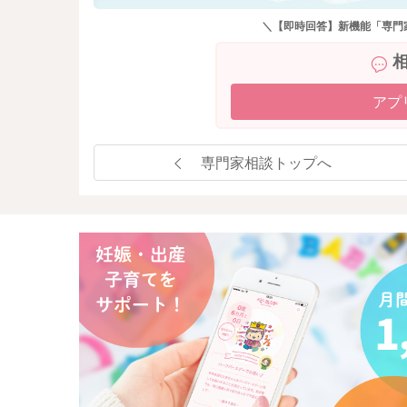
＼【即時回答】新機能「専門
アプ
専門家相談トップへ