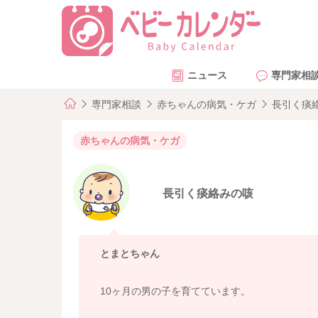
ニュース
専門家相
専門家相談
赤ちゃんの病気・ケガ
長引く痰
赤ちゃんの病気・ケガ
長引く痰絡みの咳
とまとちゃん
10ヶ月の男の子を育てています。