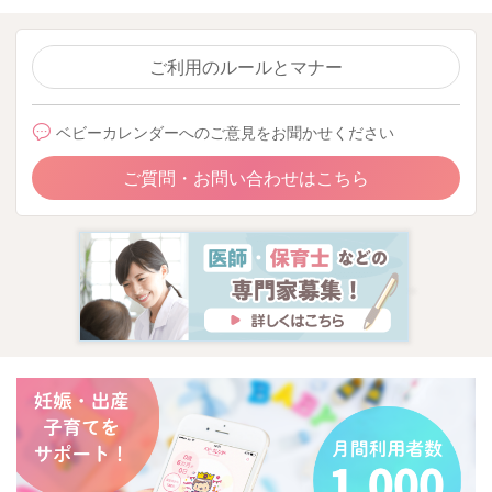
ご利用のルールとマナー
ベビーカレンダーへのご意見をお聞かせください
ご質問・お問い合わせはこちら