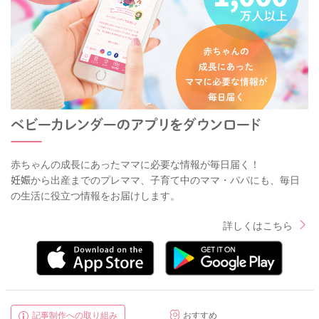
赤ちゃんの成長にあったママに必要な情報が毎日届く！
妊娠から出産までのプレママ、子育て中のママ・パパにも、毎日
の生活に役立つ情報をお届けします。
詳しくはこちら
記事制作への取り組み
おすすめ