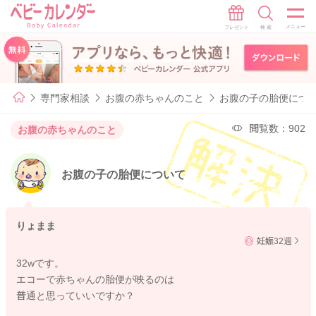
専門家相談
お腹の赤ちゃんのこと
お腹の子の胎便につ
閲覧数：902
お腹の赤ちゃんのこと
お腹の子の胎便について
りょまま
妊娠32週
32wです。
エコーで赤ちゃんの胎便が映るのは
普通と思っていいですか？