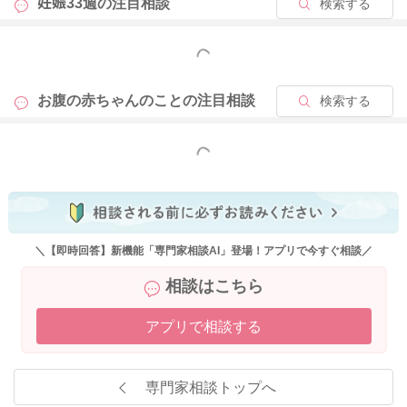
妊娠33週の
注目相談
検索する
もっと見る
お腹の赤ちゃんのことの
注目相談
検索する
もっと見る
＼【即時回答】新機能「専門家相談AI」登場！アプリで今すぐ相談／
相談はこちら
アプリで相談する
専門家相談トップへ