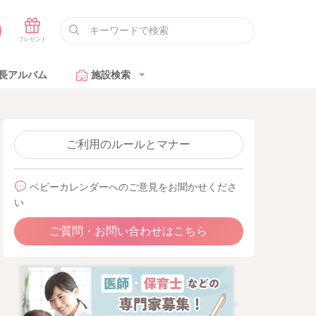
長アルバム
施設検索
ご利用のルールとマナー
ベビーカレンダーへのご意見をお聞かせくださ
い
ご質問・お問い合わせはこちら