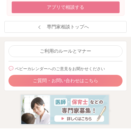
アプリで相談する
専門家相談トップへ
ご利用のルールとマナー
ベビーカレンダーへのご意見をお聞かせください
ご質問・お問い合わせはこちら