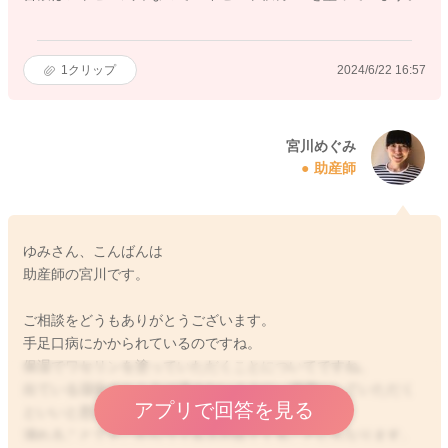
1
クリップ
2024/6/22 16:57
宮川めぐみ
助産師
ゆみさん、こんばんは
助産師の宮川です。
ご相談をどうもありがとうございます。
手足口病にかかられているのですね。
保湿でワセリンを塗っていただくことについてですね。
出ている湿疹のところは潰さないように、清潔にしていただく
アプリで回答を見る
といいと思います。
潰れることでそこからウィルスが出てくることにもなります。