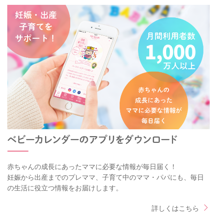
赤ちゃんの成長にあったママに必要な情報が毎日届く！
妊娠から出産までのプレママ、子育て中のママ・パパにも、毎日
の生活に役立つ情報をお届けします。
詳しくはこちら