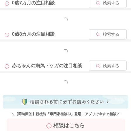
0歳7カ月の
注目相談
検索する
もっと見る
0歳8カ月の
注目相談
検索する
もっと見る
赤ちゃんの病気・ケガの
注目相談
検索する
もっと見る
＼【即時回答】新機能「専門家相談AI」登場！アプリで今すぐ相談／
相談はこちら