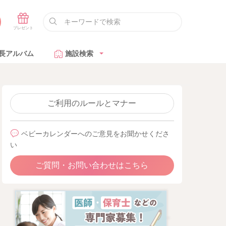
長アルバム
施設検索
ご利用のルールとマナー
ベビーカレンダーへのご意見をお聞かせくださ
い
ご質問・お問い合わせはこちら