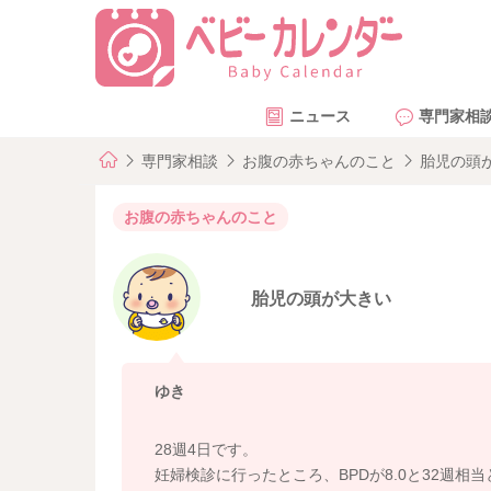
ニュース
専門家相
専門家相談
お腹の赤ちゃんのこと
胎児の頭
お腹の赤ちゃんのこと
胎児の頭が大きい
ゆき
28週4日です。
妊婦検診に行ったところ、BPDが8.0と32週