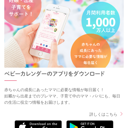
赤ちゃんの成長にあったママに必要な情報が毎日届く！
妊娠から出産までのプレママ、子育て中のママ・パパにも、毎日
の生活に役立つ情報をお届けします。
詳しくはこちら