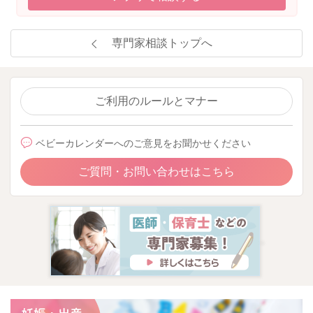
専門家相談トップへ
ご利用のルールとマナー
ベビーカレンダーへのご意見をお聞かせください
ご質問・お問い合わせはこちら