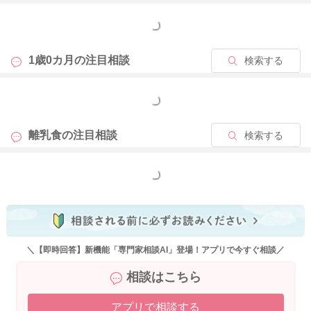
もっと見る
1歳0カ月の
注目相談
検索する
もっと見る
離乳食の
注目相談
検索する
もっと見る
＼【即時回答】新機能「専門家相談AI」登場！アプリで今すぐ相談／
相談はこちら
アプリで相談する