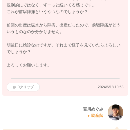
規則的にではなく、ずーっと続いてる感じです。
これが前駆陣痛というやつなのでしょうか？
前回の出産は破水から陣痛、出産だったので、前駆陣痛がどう
いうものなのか分かりません。
明後日に検診なのですが、それまで様子を見ていたらよろしい
でしょうか？
よろしくお願いします。
0
クリップ
2024/6/18 19:53
宮川めぐみ
助産師