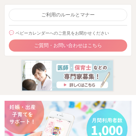
ご利用のルールとマナー
ベビーカレンダーへのご意見をお聞かせください
ご質問・お問い合わせはこちら