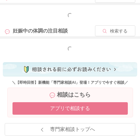
もっと見る
妊娠中の体調の
注目相談
検索する
もっと見る
＼【即時回答】新機能「専門家相談AI」登場！アプリで今すぐ相談／
相談はこちら
アプリで相談する
専門家相談トップへ