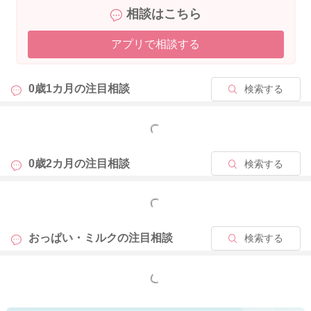
相談はこちら
アプリで相談する
0歳1カ月の
注目相談
検索する
もっと見る
0歳2カ月の
注目相談
検索する
もっと見る
おっぱい・ミルクの
注目相談
検索する
もっと見る