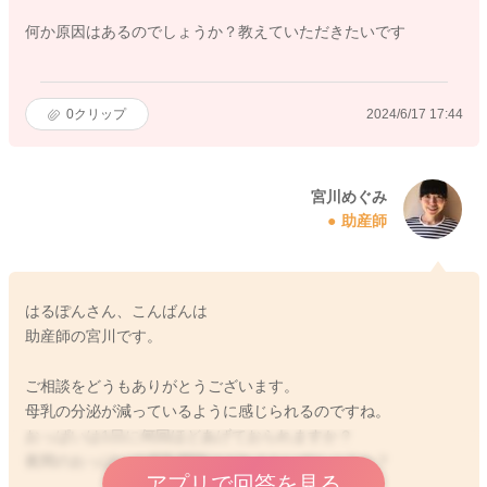
何か原因はあるのでしょうか？教えていただきたいです
0
クリップ
2024/6/17 17:44
宮川めぐみ
助産師
はるぽんさん、こんばんは
助産師の宮川です。
ご相談をどうもありがとうございます。
母乳の分泌が減っているように感じられるのですね。
おっぱいは1日に何回ほどあげておられますか？
夜間のおっぱいの授乳間隔はどれぐらいでしょうか？
アプリで回答を見る