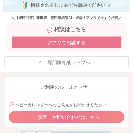
＼【即時回答】新機能「専門家相談AI」登場！アプリで今すぐ相談／
相談はこちら
アプリで相談する
専門家相談トップへ
ご利用のルールとマナー
ベビーカレンダーへのご意見をお聞かせください
ご質問・お問い合わせはこちら