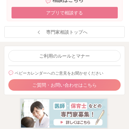
相談はこちら
アプリで相談する
専門家相談トップへ
ご利用のルールとマナー
ベビーカレンダーへのご意見をお聞かせください
ご質問・お問い合わせはこちら