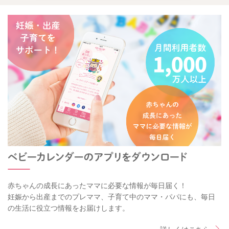
赤ちゃんの成長にあったママに必要な情報が毎日届く！
妊娠から出産までのプレママ、子育て中のママ・パパにも、毎日
の生活に役立つ情報をお届けします。