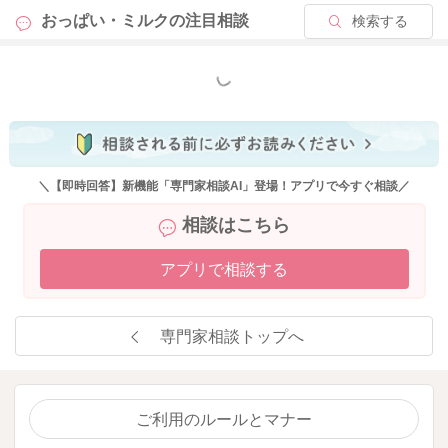
おっぱい・ミルクの
注目相談
検索する
もっと見る
＼【即時回答】新機能「専門家相談AI」登場！アプリで今すぐ相談／
相談はこちら
アプリで相談する
専門家相談トップへ
ご利用のルールとマナー