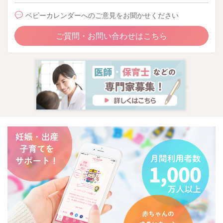
ベビーカレンダーへのご意見をお聞かせください
ご質問・お問い合わせはこちら