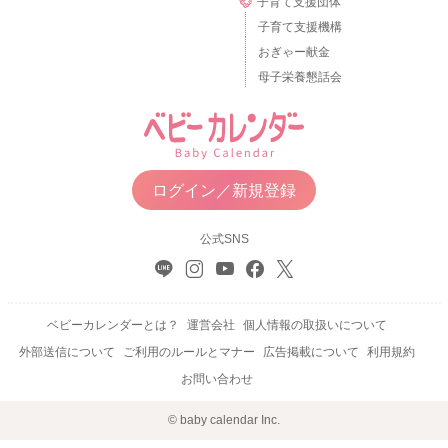
子育て支援団体
子育て支援機構
おぎゃー献金
母子栄養懇話会
ログイン／新規登録
公式SNS
ベビーカレンダーとは？
運営会社
個人情報の取扱いについて
外部送信について
ご利用のルールとマナー
広告掲載について
利用規約
お問い合わせ
© baby calendar Inc.