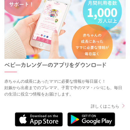
赤ちゃんの成長にあったママに必要な情報が毎日届く！
妊娠から出産までのプレママ、子育て中のママ・パパにも、毎日
の生活に役立つ情報をお届けします。
詳しくはこちら