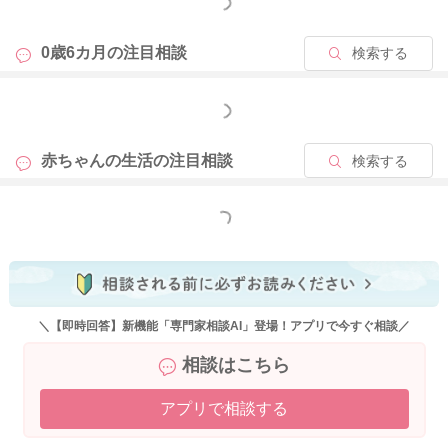
もっと見る
0歳6カ月の
注目相談
検索する
もっと見る
赤ちゃんの生活の
注目相談
検索する
もっと見る
＼【即時回答】新機能「専門家相談AI」登場！アプリで今すぐ相談／
相談はこちら
アプリで相談する