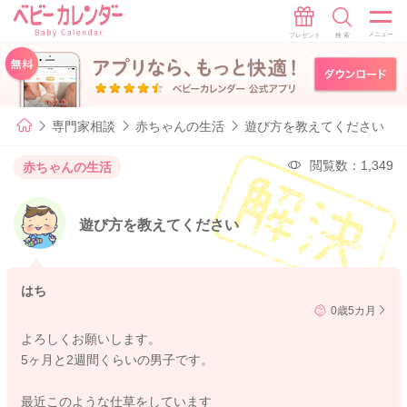
専門家相談
赤ちゃんの生活
遊び方を教えてください
閲覧数：1,349
赤ちゃんの生活
遊び方を教えてください
はち
0歳5カ月
よろしくお願いします。
5ヶ月と2週間くらいの男子です。
最近このような仕草をしています