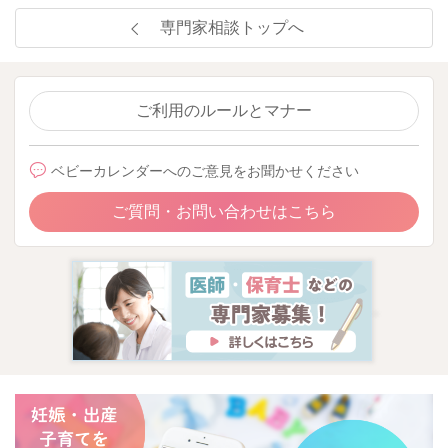
専門家相談トップへ
ご利用のルールとマナー
ベビーカレンダーへのご意見をお聞かせください
ご質問・お問い合わせはこちら