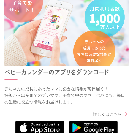
赤ちゃんの成長にあったママに必要な情報が毎日届く！
妊娠から出産までのプレママ、子育て中のママ・パパにも、毎日
の生活に役立つ情報をお届けします。
詳しくはこちら