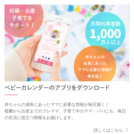
赤ちゃんの成長にあったママに必要な情報が毎日届く！
妊娠から出産までのプレママ、子育て中のママ・パパにも、毎日
の生活に役立つ情報をお届けします。
詳しくはこちら