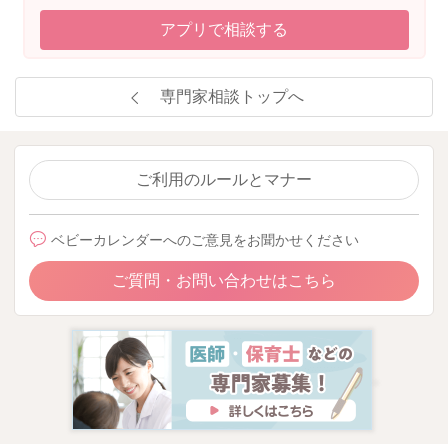
アプリで相談する
専門家相談トップへ
ご利用のルールとマナー
ベビーカレンダーへのご意見をお聞かせください
ご質問・お問い合わせはこちら