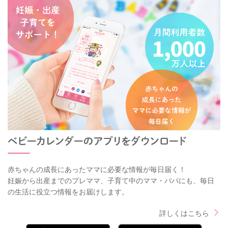
赤ちゃんの成長にあったママに必要な情報が毎日届く！
妊娠から出産までのプレママ、子育て中のママ・パパにも、毎日
の生活に役立つ情報をお届けします。
詳しくはこちら