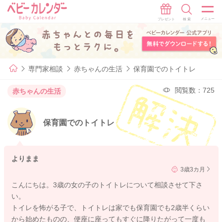
専門家相談
赤ちゃんの生活
保育園でのトイトレ
閲覧数：725
赤ちゃんの生活
保育園でのトイトレ
よりまま
3歳3カ月
こんにちは。3歳の女の子のトイトレについて相談させて下さ
い。
トイレを怖がる子で、トイトレは家でも保育園でも2歳半くらい
から始めたものの、便座に座ってもすぐに降りたがって一度も