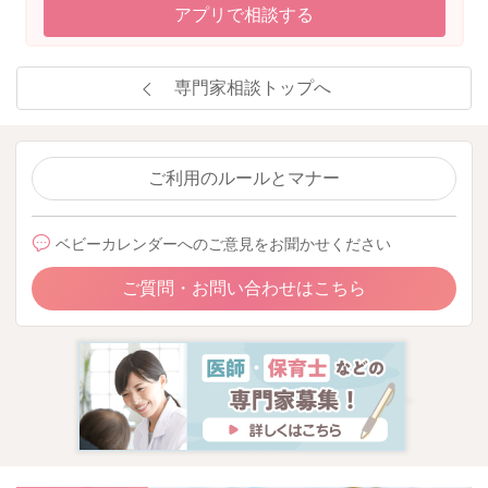
アプリで相談する
専門家相談トップへ
ご利用のルールとマナー
ベビーカレンダーへのご意見をお聞かせください
ご質問・お問い合わせはこちら