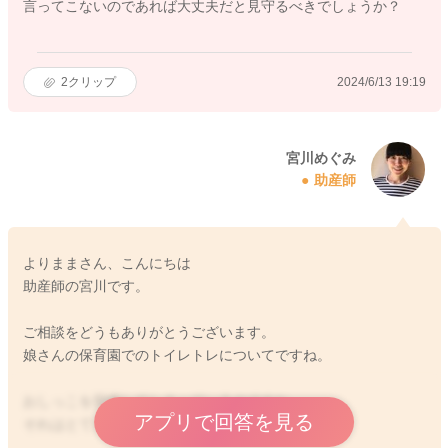
言ってこないのであれば大丈夫だと見守るべきでしょうか？
2
クリップ
2024/6/13 19:19
宮川めぐみ
助産師
よりままさん、こんにちは
助産師の宮川です。
ご相談をどうもありがとうございます。
娘さんの保育園でのトイレトレについてですね。
おしっこを我慢してしまっているのですね。
アプリで回答を見る
それはとてもご心配だと思います。