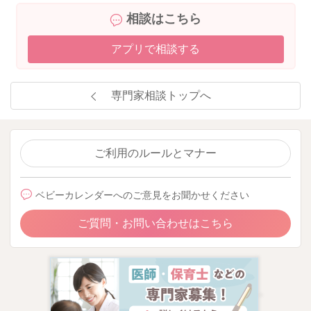
相談はこちら
アプリで相談する
専門家相談トップへ
ご利用のルールとマナー
ベビーカレンダーへのご意見をお聞かせください
ご質問・お問い合わせはこちら