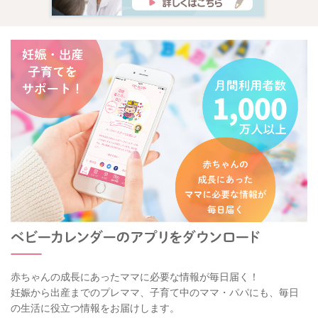
赤ちゃんの成長にあったママに必要な情報が毎日届く！
妊娠から出産までのプレママ、子育て中のママ・パパにも、毎日
の生活に役立つ情報をお届けします。