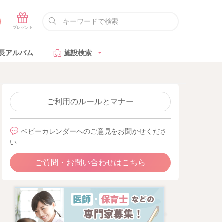
長アルバム
施設検索
ご利用のルールとマナー
ベビーカレンダーへのご意見をお聞かせくださ
い
ご質問・お問い合わせはこちら