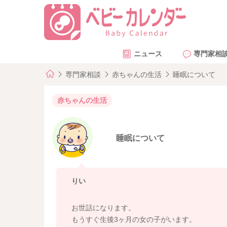
ニュース
専門家相
専門家相談
赤ちゃんの生活
睡眠について
赤ちゃんの生活
睡眠について
りい
お世話になります。
もうすぐ生後3ヶ月の女の子がいます。