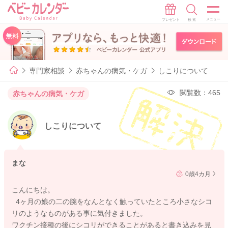
専門家相談
赤ちゃんの病気・ケガ
しこりについて
閲覧数：465
赤ちゃんの病気・ケガ
しこりについて
まな
0歳4カ月
こんにちは。
4ヶ月の娘の二の腕をなんとなく触っていたところ小さなシコ
リのようなものがある事に気付きました。
ワクチン接種の後にシコリができることがあると書き込みを見