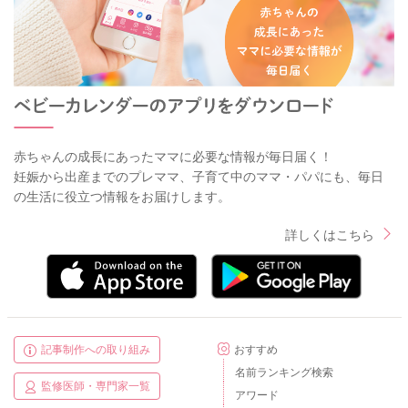
赤ちゃんの成長にあったママに必要な情報が毎日届く！
妊娠から出産までのプレママ、子育て中のママ・パパにも、毎日
の生活に役立つ情報をお届けします。
詳しくはこちら
記事制作への取り組み
おすすめ
名前ランキング検索
監修医師・専門家一覧
アワード