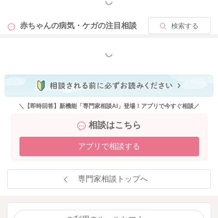
もっと見る
赤ちゃんの病気・ケガの
注目相談
検索する
もっと見る
＼【即時回答】新機能「専門家相談AI」登場！アプリで今すぐ相談／
相談はこちら
アプリで相談する
専門家相談トップへ