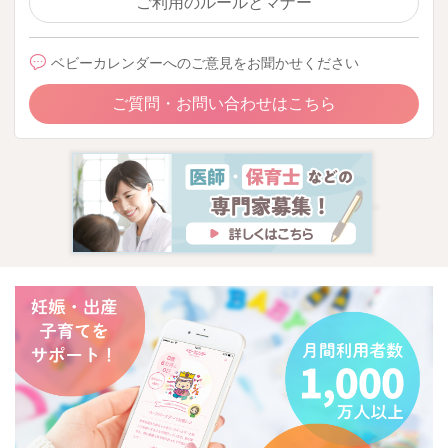
ご利用のルールとマナー
ベビーカレンダーへのご意見をお聞かせください
ご質問・お問い合わせはこちら