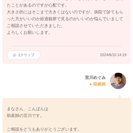
たことがあるのですが心配です。
大きさ的にはそこまで大きくはないのですが、病院で診てもら
った方がいいのか経過観察で見るのがいいのか悩んでいまして
ご相談させていただきました。
よろしくお願いします。
1
クリップ
2024/6/10 14:19
宮川めぐみ
助産師
まなさん、こんばんは
助産師の宮川です。
ご相談をどうもありがとうございます。