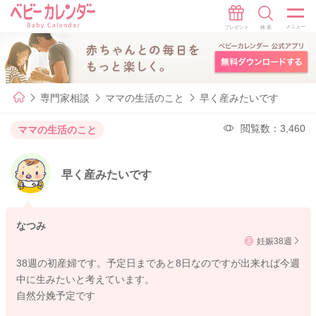
専門家相談
ママの生活のこと
早く産みたいです
閲覧数：3,460
ママの生活のこと
早く産みたいです
なつみ
妊娠38週
38週の初産婦です。予定日まであと8日なのですが出来れば今週
中に生みたいと考えています。
自然分娩予定です