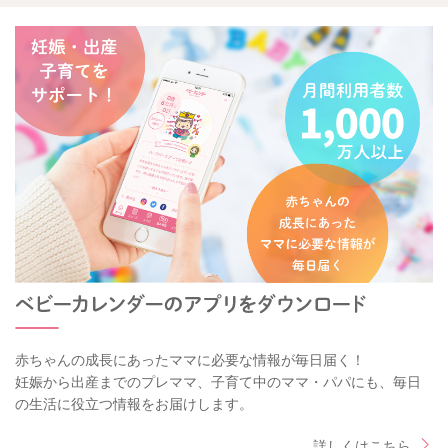
赤ちゃんの成長にあったママに必要な情報が毎日届く！
妊娠から出産までのプレママ、子育て中のママ・パパにも、毎日
の生活に役立つ情報をお届けします。
詳しくはこちら