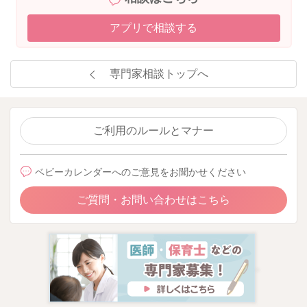
アプリで相談する
専門家相談トップへ
ご利用のルールとマナー
ベビーカレンダーへのご意見をお聞かせください
ご質問・お問い合わせはこちら