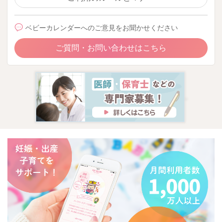
ベビーカレンダーへのご意見をお聞かせください
ご質問・お問い合わせはこちら