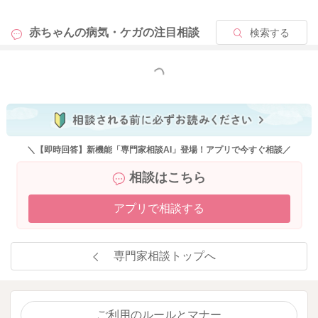
赤ちゃんの病気・ケガの
注目相談
検索する
もっと見る
＼【即時回答】新機能「専門家相談AI」登場！アプリで今すぐ相談／
相談はこちら
アプリで相談する
専門家相談トップへ
ご利用のルールとマナー