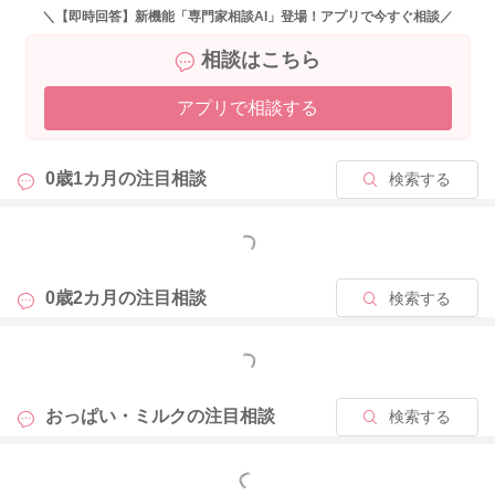
＼【即時回答】新機能「専門家相談AI」登場！アプリで今すぐ相談／
相談はこちら
アプリで相談する
0歳1カ月の
注目相談
検索する
もっと見る
0歳2カ月の
注目相談
検索する
もっと見る
おっぱい・ミルクの
注目相談
検索する
もっと見る