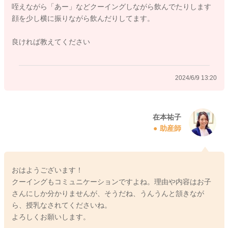
咥えながら「あー」などクーイングしながら飲んでたりします
顔を少し横に振りながら飲んだりしてます。
良ければ教えてください
2024/6/9 13:20
在本祐子
助産師
おはようございます！
クーイングもコミュニケーションですよね。理由や内容はお子
さんにしか分かりませんが、そうだね、うんうんと頷きなが
ら、授乳なされてくださいね。
よろしくお願いします。