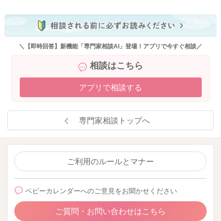
＼【即時回答】新機能「専門家相談AI」登場！アプリで今すぐ相談／
相談はこちら
アプリで相談する
専門家相談トップへ
ご利用のルールとマナー
ベビーカレンダーへのご意見をお聞かせください
ご質問・お問い合わせはこちら