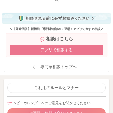
もっと見る
＼【即時回答】新機能「専門家相談AI」登場！アプリで今すぐ相談／
相談はこちら
アプリで相談する
専門家相談トップへ
ご利用のルールとマナー
ベビーカレンダーへのご意見をお聞かせください