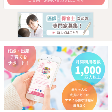
ご質問・お問い合わせはこちら