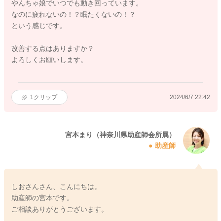
やんちゃ娘でいつでも動き回っています。
なのに疲れないの！？眠たくないの！？
という感じです。
改善する点はありますか？
よろしくお願いします。
1
クリップ
2024/6/7 22:42
宮本まり（神奈川県助産師会所属）
助産師
しおさんさん、こんにちは。
助産師の宮本です。
ご相談ありがとうございます。