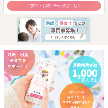
ご質問・お問い合わせはこちら