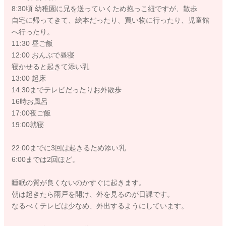
8:30頃 幼稚園に兄を送っていくため抱っこ紐ですが、散歩
自宅に帰ってきて、絵本だったり、買い物に行ったり、児童館
へ行ったり。
11:30 昼ご飯
12:00 おんぶで昼寝
寝かせると起きて添い乳
13:00 起床
14:30までテレビだったりお外散歩
16時お風呂
17:00夜ご飯
19:00就寝
22:00までに3回は起きるため添い乳
6:00までは2回ほど。
睡眠の質が良くないのかすぐに起きます。
朝は起きたら雨戸を開け、外を見るのが日課です。
なるべくテレビは少なめ、外出するようにしています。