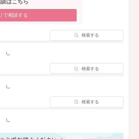
相談はこちら
リで相談する
検索する
っと見る
検索する
っと見る
検索する
っと見る