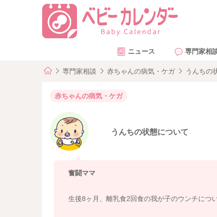
ニュース
専門家相
専門家相談
赤ちゃんの病気・ケガ
うんちの
赤ちゃんの病気・ケガ
うんちの状態について
奮闘ママ
生後8ヶ月、離乳食2回食の我が子のウンチにつ