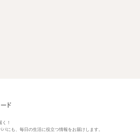
届く！
パパにも、毎日の生活に役立つ情報をお届けします。