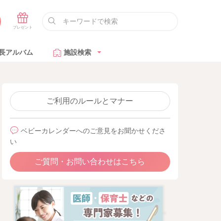
長アルバム
施設検索
ご利用のルールとマナー
ベビーカレンダーへのご意見をお聞かせくださ
い
ご質問・お問い合わせはこちら