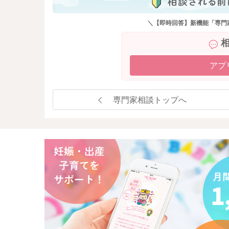
＼【即時回答】新機能「専門
アプ
専門家相談トップへ