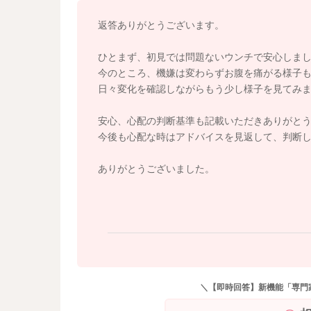
返答ありがとうございます。
ひとまず、初見では問題ないウンチで安心しま
今のところ、機嫌は変わらずお腹を痛がる様子
日々変化を確認しながらもう少し様子を見てみ
安心、心配の判断基準も記載いただきありがと
今後も心配な時はアドバイスを見返して、判断
ありがとうございました。
＼【即時回答】新機能「専門