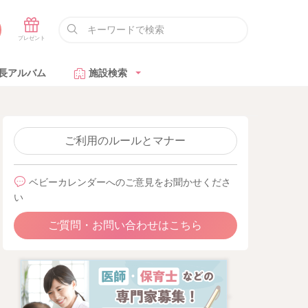
長アルバム
施設検索
ご利用のルールとマナー
ベビーカレンダーへのご意見をお聞かせくださ
い
ご質問・お問い合わせはこちら