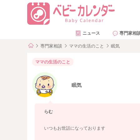
ニュース
専門家相
専門家相談
ママの生活のこと
眠気
ママの生活のこと
眠気
らむ
いつもお世話になっております