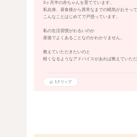
3ヶ月半の赤ちゃんを育てています。
私自身、昼食後から異常なまでの眠気がおそっ
こんなことはじめてで戸惑っています。
私の生活習慣がわるいのか
産後でよくあることなのかわかりません。
教えていただきたいのと
軽くなるようなアドバイスがあれば教えていた
1
クリップ