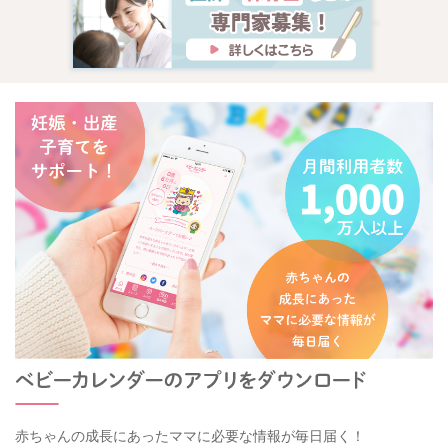
赤ちゃんの成長にあったママに必要な情報が毎日届く！