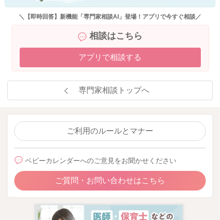
＼【即時回答】新機能「専門家相談AI」登場！アプリで今すぐ相談／
相談はこちら
アプリで相談する
専門家相談トップへ
ご利用のルールとマナー
ベビーカレンダーへのご意見をお聞かせください
ご質問・お問い合わせはこちら