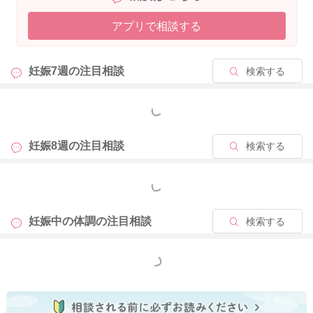
アプリで相談する
妊娠7週の
注目相談
検索する
もっと見る
妊娠8週の
注目相談
検索する
もっと見る
妊娠中の体調の
注目相談
検索する
もっと見る