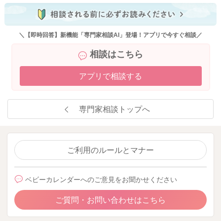
＼【即時回答】新機能「専門家相談AI」登場！アプリで今すぐ相談／
相談はこちら
アプリで相談する
専門家相談トップへ
ご利用のルールとマナー
ベビーカレンダーへのご意見をお聞かせください
ご質問・お問い合わせはこちら