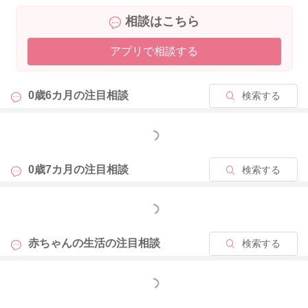
相談はこちら
アプリで相談する
0歳6カ月の
注目相談
検索する
もっと見る
0歳7カ月の
注目相談
検索する
もっと見る
赤ちゃんの生活の
注目相談
検索する
もっと見る