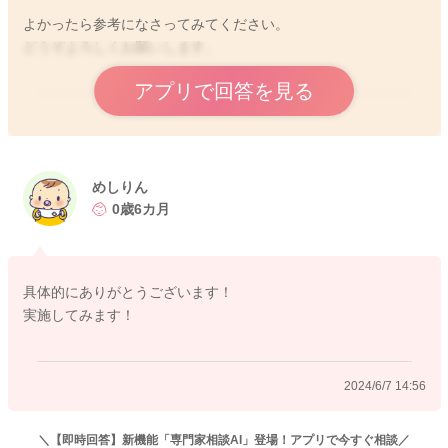
よかったら参考になさってみてください。
どうぞよろしくお願いします。
アプリで回答を見る
2024/6/6 20:37
めしりん
0歳6カ月
具体的にありがとうございます！
実施してみます！
2024/6/7 14:56
＼【即時回答】新機能「専門家相談AI」登場！アプリで今すぐ相談／