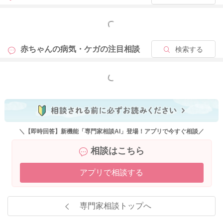
もっと見る
赤ちゃんの病気・ケガの
注目相談
検索する
もっと見る
＼【即時回答】新機能「専門家相談AI」登場！アプリで今すぐ相談／
相談はこちら
アプリで相談する
専門家相談トップへ