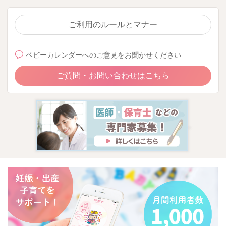
ご利用のルールとマナー
ベビーカレンダーへのご意見をお聞かせください
ご質問・お問い合わせはこちら