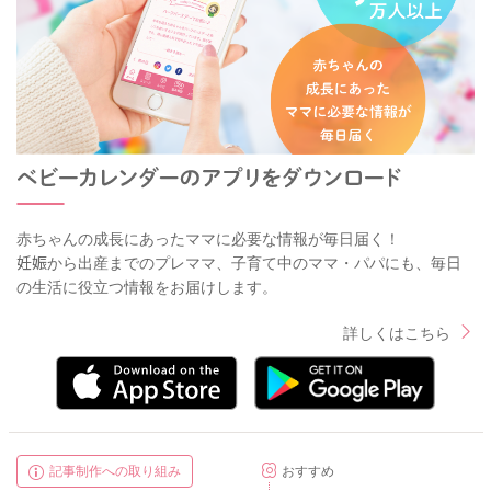
赤ちゃんの成長にあったママに必要な情報が毎日届く！
妊娠から出産までのプレママ、子育て中のママ・パパにも、毎日
の生活に役立つ情報をお届けします。
詳しくはこちら
記事制作への取り組み
おすすめ