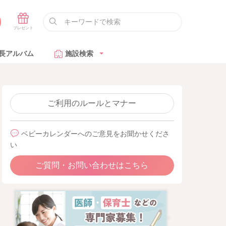
長アルバム
施設検索
ご利用のルールとマナー
ベビーカレンダーへのご意見をお聞かせくださ
い
ご質問・お問い合わせはこちら