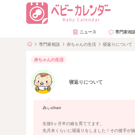
ニュース
専門家相
専門家相談
赤ちゃんの生活
寝返りについて
赤ちゃんの生活
寝返りについて
みぃchan
生後5ヶ月半の娘を育ててます。
先月末くらいに寝返りをしました！その後手が