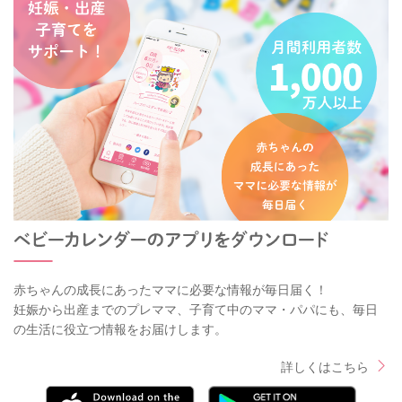
赤ちゃんの成長にあったママに必要な情報が毎日届く！
妊娠から出産までのプレママ、子育て中のママ・パパにも、毎日
の生活に役立つ情報をお届けします。
詳しくはこちら