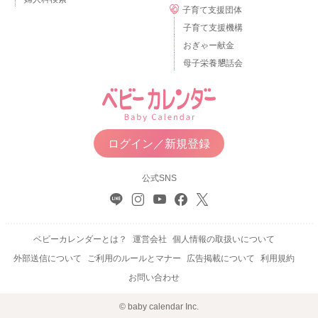
子育て支援団体
子育て支援機構
おぎゃー献金
母子栄養懇話会
ログイン／新規登録
公式SNS
ベビーカレンダーとは？
運営会社
個人情報の取扱いについて
外部送信について
ご利用のルールとマナー
広告掲載について
利用規約
お問い合わせ
© baby calendar Inc.