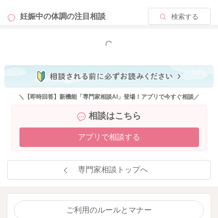
妊娠中の体調の
注目相談
検索する
もっと見る
＼【即時回答】新機能「専門家相談AI」登場！アプリで今すぐ相談／
相談はこちら
アプリで相談する
専門家相談トップへ
ご利用のルールとマナー