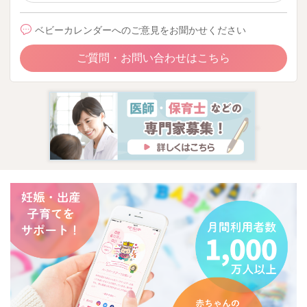
ベビーカレンダーへのご意見をお聞かせください
ご質問・お問い合わせはこちら