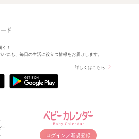
届く！
パパにも、毎日の生活に役立つ情報をお届けします。
詳しくはこちら
ー
ダー
ログイン／新規登録
ー