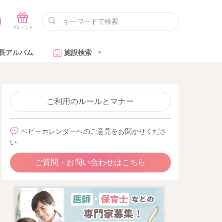
長アルバム
施設検索
ご利用のルールとマナー
ベビーカレンダーへのご意見をお聞かせくださ
い
ご質問・お問い合わせはこちら