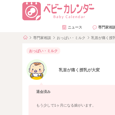
ニュース
専門家相
専門家相談
おっぱい・ミルク
乳首が痛く授
おっぱい・ミルク
乳首が痛く授乳が大変
退会済み
もう少しで1ヶ月になる娘がいます。