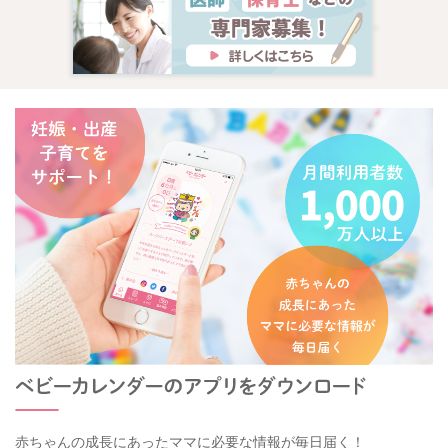
赤ちゃんの成長にあったママに必要な情報が毎日届く！