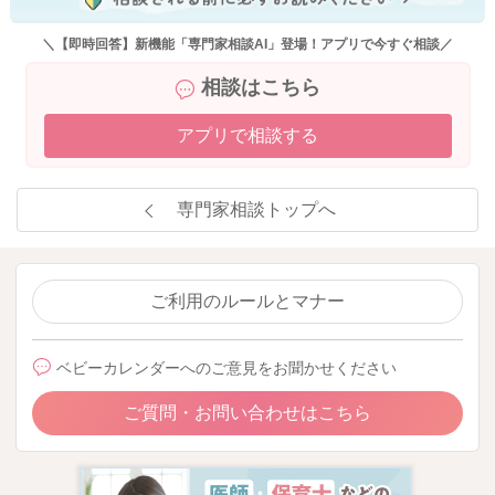
＼【即時回答】新機能「専門家相談AI」登場！アプリで今すぐ相談／
相談はこちら
アプリで相談する
専門家相談トップへ
ご利用のルールとマナー
ベビーカレンダーへのご意見をお聞かせください
ご質問・お問い合わせはこちら