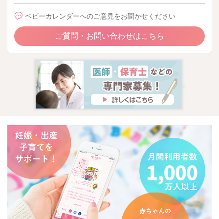
ベビーカレンダーへのご意見をお聞かせください
ご質問・お問い合わせはこちら