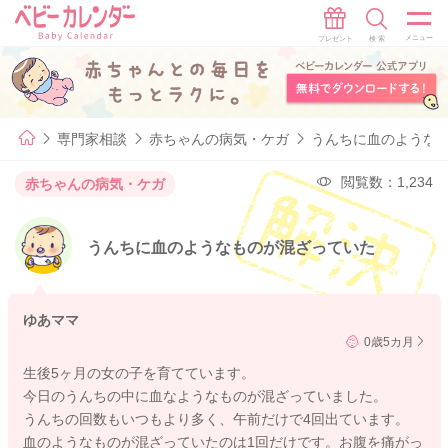
専門家相談
赤ちゃんの病気・ケガ
うんちに血のような
閲覧数：1,234
赤ちゃんの病気・ケガ
うんちに血のようなものが混ざっていた
ゆあママ
0歳5カ月
生後5ヶ月の女の子を育てています。
今日のうんちの中に血なようなものが混ざっていました。
うんちの回数もいつもより多く、午前だけで4回出ています。
血のようなものが混ざっていたのは1回だけです。お腹を痛がっ