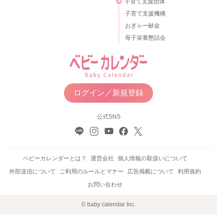
子育て支援団体
子育て支援機構
おぎゃー献金
母子栄養懇話会
ログイン／新規登録
公式SNS
ベビーカレンダーとは？
運営会社
個人情報の取扱いについて
外部送信について
ご利用のルールとマナー
広告掲載について
利用規約
お問い合わせ
© baby calendar Inc.