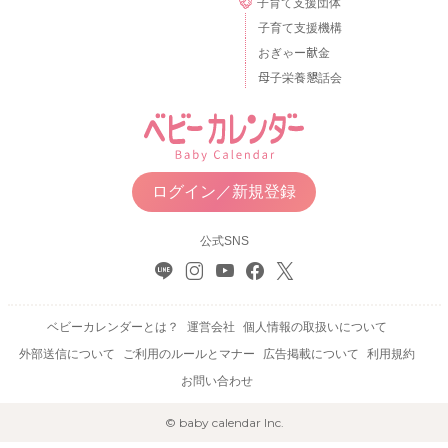
子育て支援団体
子育て支援機構
おぎゃー献金
母子栄養懇話会
ログイン／新規登録
公式SNS
ベビーカレンダーとは？
運営会社
個人情報の取扱いについて
外部送信について
ご利用のルールとマナー
広告掲載について
利用規約
お問い合わせ
© baby calendar Inc.