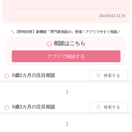
2024/5/13 21:35
＼【即時回答】新機能「専門家相談AI」登場！アプリで今すぐ相談／
相談はこちら
アプリで相談する
0歳2カ月の
注目相談
検索する
もっと見る
0歳3カ月の
注目相談
検索する
もっと見る