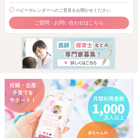
ベビーカレンダーへのご意見をお聞かせください
ご質問・お問い合わせはこちら