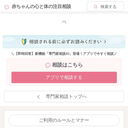
赤ちゃんの心と体の
注目相談
検索する
もっと見る
＼【即時回答】新機能「専門家相談AI」登場！アプリで今すぐ相談／
相談はこちら
アプリで相談する
専門家相談トップへ
ご利用のルールとマナー