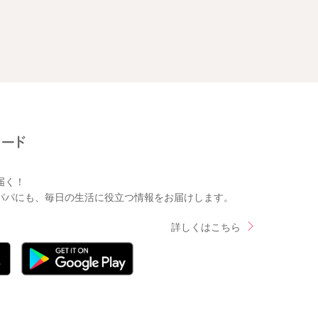
届く！
パパにも、毎日の生活に役立つ情報をお届けします。
詳しくはこちら