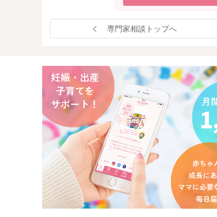
専門家相談トップへ