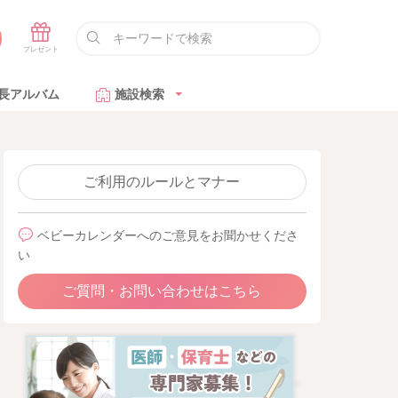
長アルバム
施設検索
ご利用のルールとマナー
ベビーカレンダーへのご意見をお聞かせくださ
い
ご質問・お問い合わせはこちら