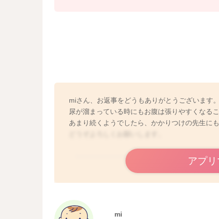
miさん、お返事をどうもありがとうございます
尿が溜まっている時にもお腹は張りやすくなる
あまり続くようでしたら、かかりつけの先生に
どうぞよろしくお願いします。
アプリ
mi