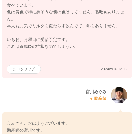
食べています。
色は黄色で特に悪そうな便の色はしてません。嘔吐もありませ
ん。
本人も元気でミルクも変わらず飲んでて、熱もありません。
いちお、月曜日に受診予定です。
これは胃腸炎の症状なのでしょうか。
1
クリップ
2024/5/10 18:12
宮川めぐみ
助産師
えみさん、おはようございます。
助産師の宮川です。