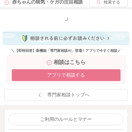
赤ちゃんの病気・ケガの
注目相談
検索する
もっと見る
＼【即時回答】新機能「専門家相談AI」登場！アプリで今すぐ相談／
相談はこちら
アプリで相談する
専門家相談トップへ
ご利用のルールとマナー