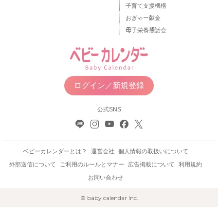
子育て支援機構
おぎゃー献金
母子栄養懇話会
ログイン／新規登録
公式SNS
ベビーカレンダーとは？
運営会社
個人情報の取扱いについて
外部送信について
ご利用のルールとマナー
広告掲載について
利用規約
お問い合わせ
© baby calendar Inc.