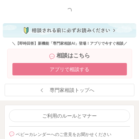
もっと見る
＼【即時回答】新機能「専門家相談AI」登場！アプリで今すぐ相談／
相談はこちら
アプリで相談する
専門家相談トップへ
ご利用のルールとマナー
ベビーカレンダーへのご意見をお聞かせください