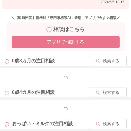
2024/5/6 18:16
＼【即時回答】新機能「専門家相談AI」登場！アプリで今すぐ相談／
相談はこちら
アプリで相談する
0歳3カ月の
注目相談
検索する
もっと見る
0歳4カ月の
注目相談
検索する
もっと見る
おっぱい・ミルクの
注目相談
検索する