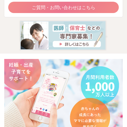
ご質問・お問い合わせはこちら