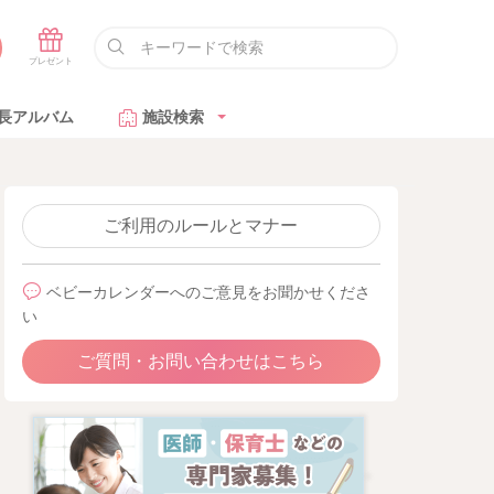
長アルバム
施設検索
ご利用のルールとマナー
ベビーカレンダーへのご意見をお聞かせくださ
い
ご質問・お問い合わせはこちら