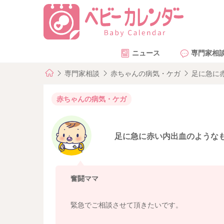
ニュース
専門家相
専門家相談
赤ちゃんの病気・ケガ
足に急に
赤ちゃんの病気・ケガ
足に急に赤い内出血のような
奮闘ママ
緊急でご相談させて頂きたいです。