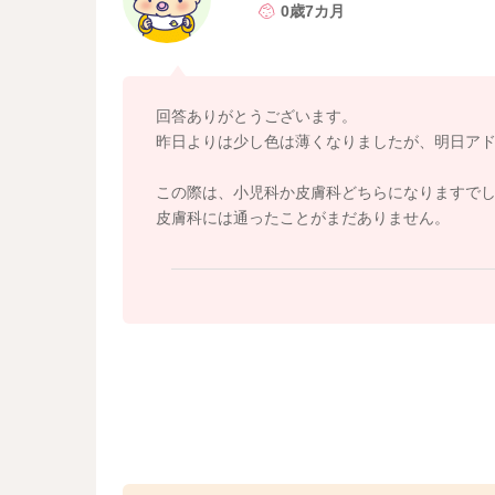
0歳7カ月
回答ありがとうございます。
昨日よりは少し色は薄くなりましたが、明日アド
この際は、小児科か皮膚科どちらになりますで
皮膚科には通ったことがまだありません。