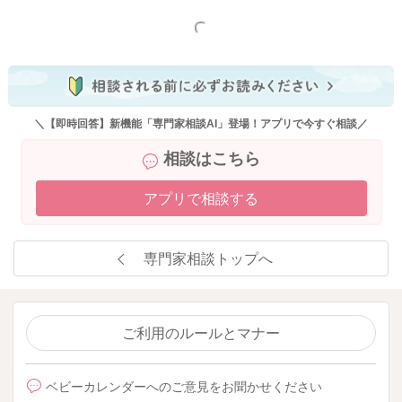
もっと見る
＼【即時回答】新機能「専門家相談AI」登場！アプリで今すぐ相談／
相談はこちら
アプリで相談する
専門家相談トップへ
ご利用のルールとマナー
ベビーカレンダーへのご意見をお聞かせください