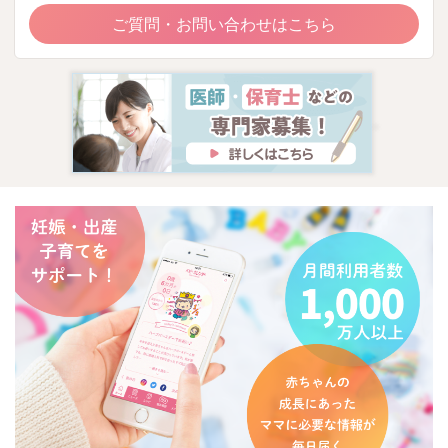
ご質問・お問い合わせはこちら