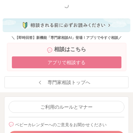
もっと見る
2024/5/11 13:44
＼【即時回答】新機能「専門家相談AI」登場！アプリで今すぐ相談／
相談はこちら
アプリで相談する
専門家相談トップへ
ご利用のルールとマナー
ベビーカレンダーへのご意見をお聞かせください