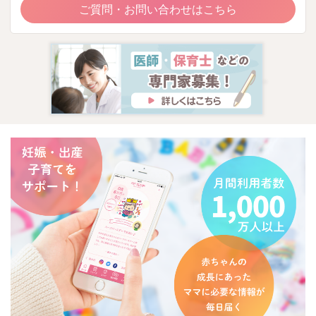
ご質問・お問い合わせはこちら